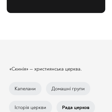
«Скинія» — християнська церква.
Капелани
Домашні групи
Рада церков
Історія церкви