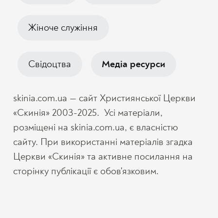
Жіноче служіння
Cвідоцтва
Медіа ресурси
skinia.com.ua — сайт Християнської Церкви
«Скинія» 2003-2025. Усі матеріали,
розміщені на skinia.com.ua, є власністю
сайту. При використанні матеріалів згадка
Церкви «Скинія» та активне посилання на
сторінку публікації є обов'язковим.