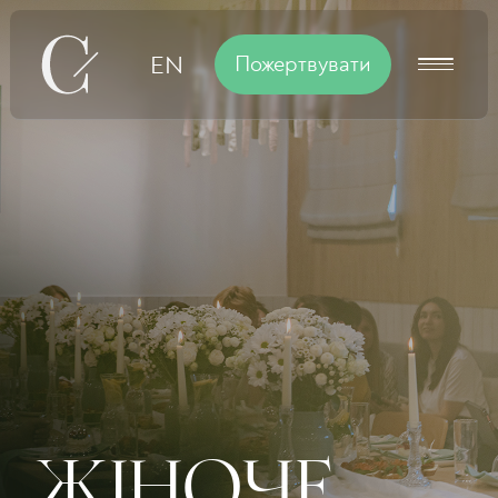
Пожертвувати
EN
ЖІНОЧЕ